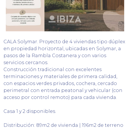
CALA Solymar. Proyecto de 4 viviendas tipo dúplex
en propiedad horizontal, ubicadas en Solymar, a
pasos de la Rambla Costanera y con varios
servicios cercanos.
Construcción tradicional con excelentes
terminaciones y materiales de primera calidad,
con espacios verdes privados, cochera, cercado
perimetral con entrada peatonal y vehicular (con
acceso por control remoto) para cada vivienda.
Casa 1 y 2 disponibles.
Distribución: 89m2 de vivienda | 196m2 de terreno