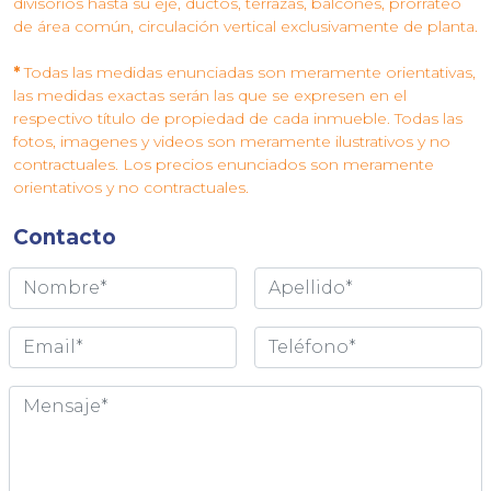
divisorios hasta su eje, ductos, terrazas, balcones, prorrateo
de área común, circulación vertical exclusivamente de planta.
*
Todas las medidas enunciadas son meramente orientativas,
las medidas exactas serán las que se expresen en el
respectivo título de propiedad de cada inmueble. Todas las
fotos, imagenes y videos son meramente ilustrativos y no
contractuales. Los precios enunciados son meramente
orientativos y no contractuales.
Contacto